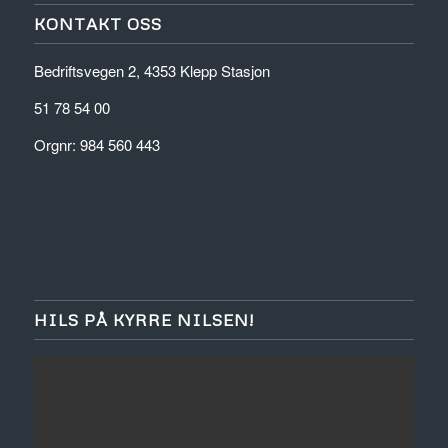
KONTAKT OSS
Bedriftsvegen 2, 4353 Klepp Stasjon
51 78 54 00
Orgnr: 984 560 443
HILS PÅ KYRRE NILSEN!