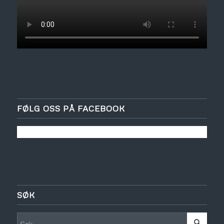
FØLG OSS PÅ FACEBOOK
SØK