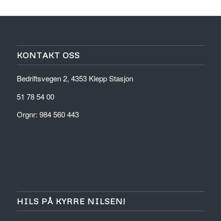
KONTAKT OSS
Bedriftsvegen 2, 4353 Klepp Stasjon
51 78 54 00
Orgnr: 984 560 443
HILS PÅ KYRRE NILSEN!