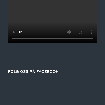
FØLG OSS PÅ FACEBOOK