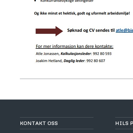
KONTAKT OSS
HILS 