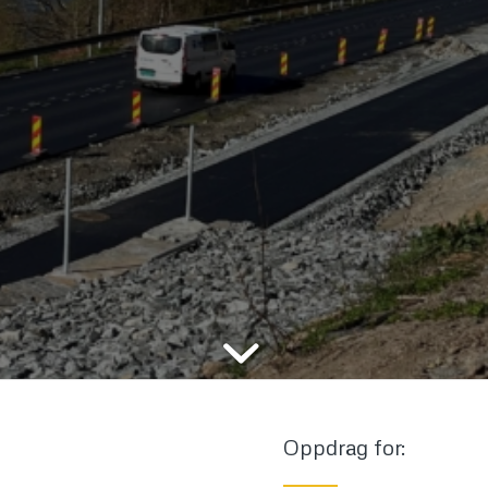
Oppdrag for: