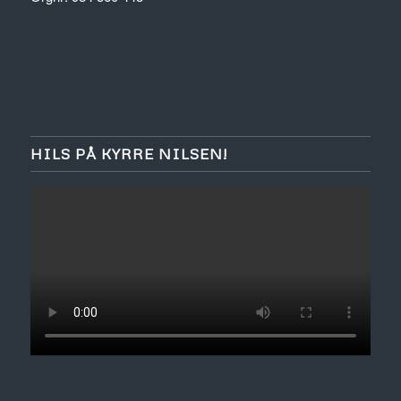
HILS PÅ KYRRE NILSEN!