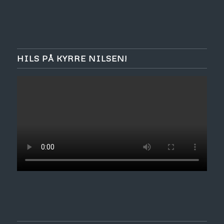
HILS PÅ KYRRE NILSEN!