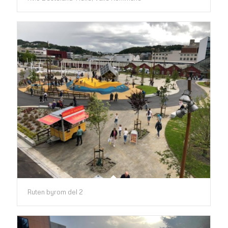
Ruten byrom del 2