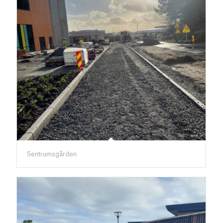
Sentrumsgården